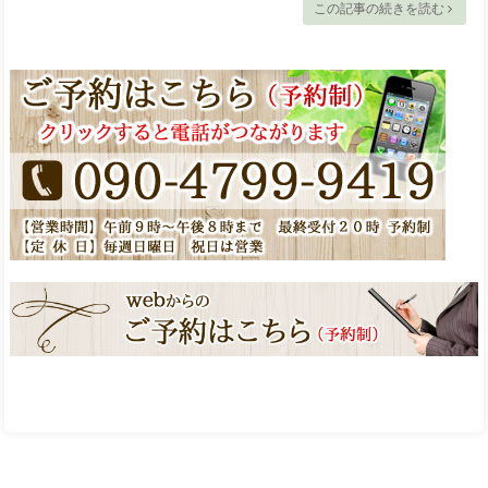
この記事の続きを読む