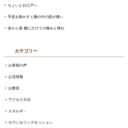
ちょいとお江戸へ
手首を動かすと腕の中の筋が痛い
首から肩 腕にかけての痛みと痺れ
カテゴリー
お客様の声
お店情報
お教室
アクセス方法
エネルギ－
カウンセリングセッション