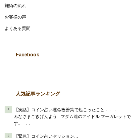
施術の流れ
お客様の声
よくある質問
Facebook
人気記事ランキング
【実話】コイン占い運命改善策で起こったこと．．．...
みなさまごきげんよう マダム達のアイドル マーガレットで
す。 ...
【緊急】コイン占いセッション...