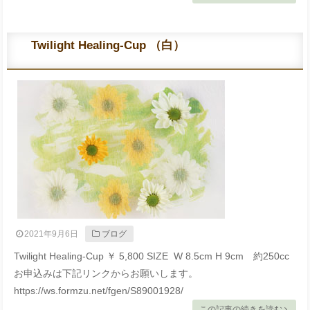
Twilight Healing-Cup （白）
2021年9月6日
ブログ
Twilight Healing-Cup ￥ 5,800 SIZE W 8.5cm H 9cm 約250cc
お申込みは下記リンクからお願いします。
https://ws.formzu.net/fgen/S89001928/
この記事の続きを読む