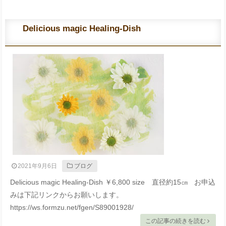
Delicious magic Healing-Dish
2021年9月6日
ブログ
Delicious magic Healing-Dish ￥6,800 size 直径約15㎝ お申込
みは下記リンクからお願いします。
https://ws.formzu.net/fgen/S89001928/
この記事の続きを読む