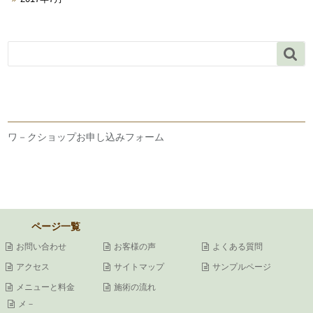

ワ－クショップお申し込みフォーム
ページ一覧
お問い合わせ
お客様の声
よくある質問
アクセス
サイトマップ
サンプルページ
メニューと料金
施術の流れ
メ－