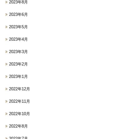
2023年8月
2023年6月
2023年5月
2023年4月
2023年3月
2023年2月
2023年1月
2022年12月
2022年11月
2022年10月
2022年8月
2022年7月