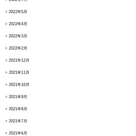
2022年5月
2022年4月
2022年3月
2022年2月
2021年12月
2021年11月
2021年10月
2021年9月
2021年8月
2021年7月
2021年6月