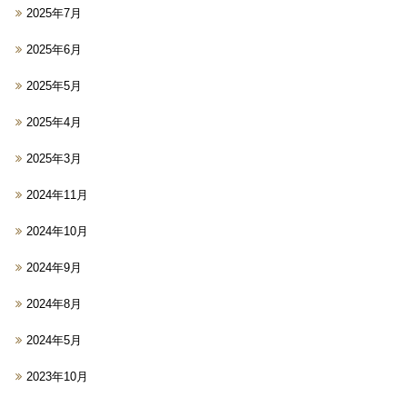
2025年7月
2025年6月
2025年5月
2025年4月
2025年3月
2024年11月
2024年10月
2024年9月
2024年8月
2024年5月
2023年10月