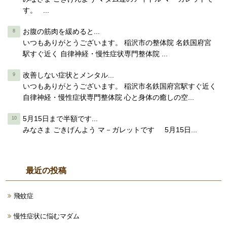
す。 ...
お腹の筋肉を緩めると...
いつもありがとうございます。 稲沢市の整体院 名鉄国府宮
駅すぐ近く 自律神経・慢性症状専門整体院 ...
改善しない症状とメンタル...
いつもありがとうございます。 稲沢市名鉄国府宮駅すぐ近く
自律神経・慢性症状専門整体院 心と身体の癒しの空...
5月15日まで半額です...
みなさま ごきげんよう マ－ガレットです 5月15日...
最近の投稿
飛蚊症
慢性症状に悩むマダム