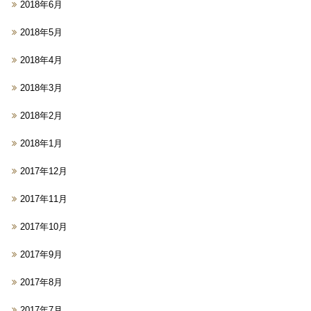
2018年6月
2018年5月
2018年4月
2018年3月
2018年2月
2018年1月
2017年12月
2017年11月
2017年10月
2017年9月
2017年8月
2017年7月