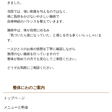
きました。
当院では、強い刺激を与えるのではなく、
体に負担をかけないやさしい施術で
自律神経のバランスを整えていきます。
施術中は、体が自然にゆるみ
「気づいたら楽になっていた」と感じる方も多くいらっしゃいま
す。
一人ひとりのお体の状態を丁寧に確認しながら
無理のない施術を行っていますので
整体が初めての方でも安心してご来院ください。
どうぞお気軽にご相談ください。
整体にわのご案内
トップペ－ジ
メニューと料金