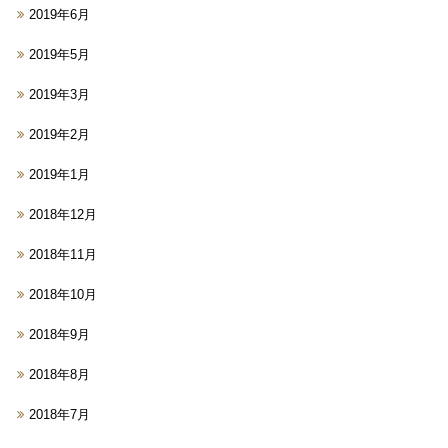
2019年6月
2019年5月
2019年3月
2019年2月
2019年1月
2018年12月
2018年11月
2018年10月
2018年9月
2018年8月
2018年7月