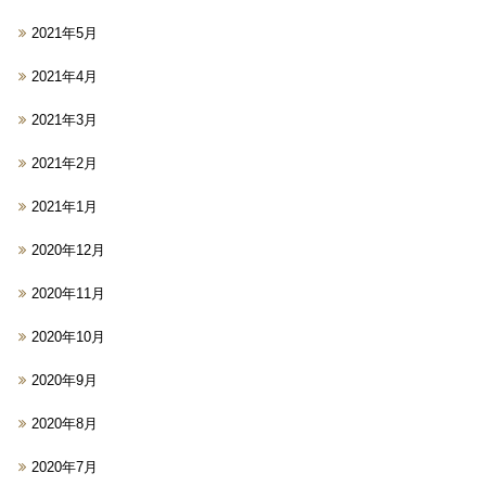
2021年5月
2021年4月
2021年3月
2021年2月
2021年1月
2020年12月
2020年11月
2020年10月
2020年9月
2020年8月
2020年7月