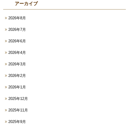
アーカイブ
2026年8月
2026年7月
2026年6月
2026年4月
2026年3月
2026年2月
2026年1月
2025年12月
2025年11月
2025年9月