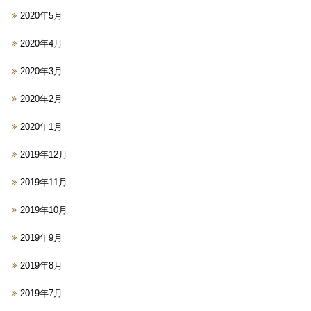
2020年5月
2020年4月
2020年3月
2020年2月
2020年1月
2019年12月
2019年11月
2019年10月
2019年9月
2019年8月
2019年7月