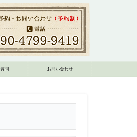
る質問
お問い合わせ