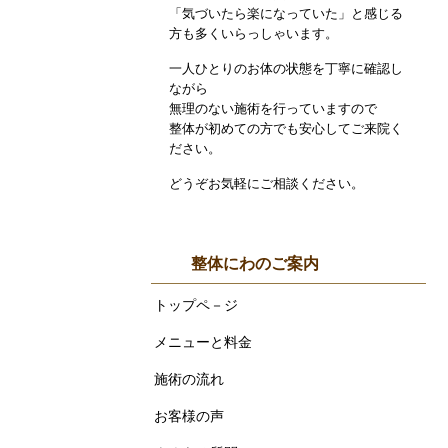
「気づいたら楽になっていた」と感じる
方も多くいらっしゃいます。
一人ひとりのお体の状態を丁寧に確認し
ながら
無理のない施術を行っていますので
整体が初めての方でも安心してご来院く
ださい。
どうぞお気軽にご相談ください。
整体にわのご案内
トップペ－ジ
メニューと料金
施術の流れ
お客様の声