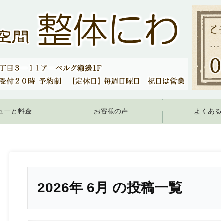
ューと料金
お客様の声
よくあ
2026年 6月 の投稿一覧