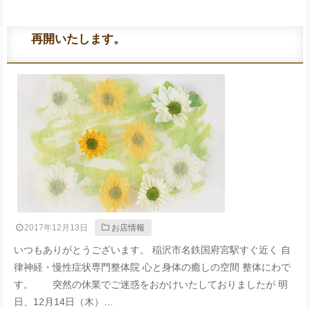
再開いたします。
2017年12月13日
お店情報
いつもありがとうございます。 稲沢市名鉄国府宮駅すぐ近く 自
律神経・慢性症状専門整体院 心と身体の癒しの空間 整体にわで
す。 突然の休業でご迷惑をおかけいたしておりましたが 明
日、12月14日（木）…