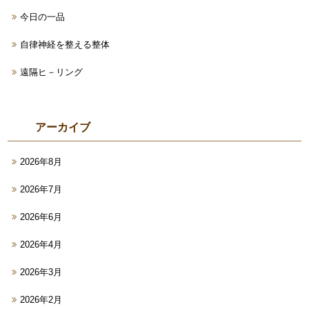
今日の一品
自律神経を整える整体
遠隔ヒ－リング
アーカイブ
2026年8月
2026年7月
2026年6月
2026年4月
2026年3月
2026年2月