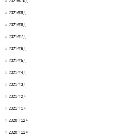
2021年10月
2021年9月
2021年8月
2021年7月
2021年6月
2021年5月
2021年4月
2021年3月
2021年2月
2021年1月
2020年12月
2020年11月