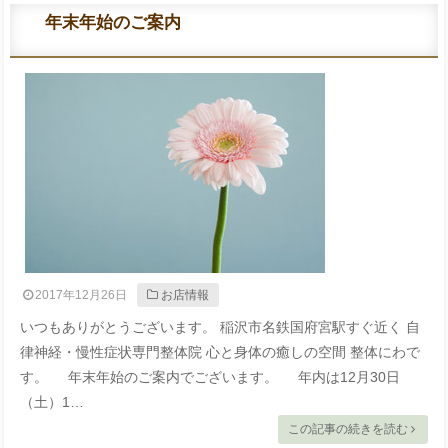
年末年始のご案内
2017年12月26日
お店情報
いつもありがとうございます。 稲沢市名鉄国府宮駅すぐ近く 自
律神経・慢性症状専門整体院 心と身体の癒しの空間 整体にわで
す。 年末年始のご案内でございます。 年内は12月30日
（土）1…
この記事の続きを読む