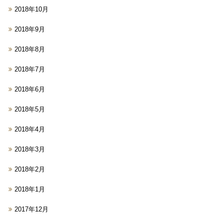
2018年10月
2018年9月
2018年8月
2018年7月
2018年6月
2018年5月
2018年4月
2018年3月
2018年2月
2018年1月
2017年12月