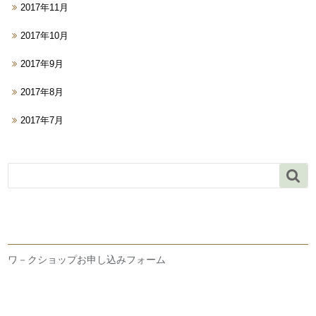
2017年11月
2017年10月
2017年9月
2017年8月
2017年7月

ワ－クショップお申し込みフォーム