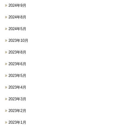
2024年9月
2024年8月
2024年5月
2023年10月
2023年8月
2023年6月
2023年5月
2023年4月
2023年3月
2023年2月
2023年1月