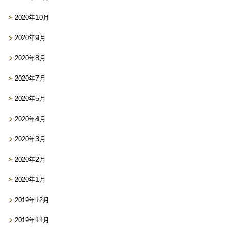
2020年10月
2020年9月
2020年8月
2020年7月
2020年5月
2020年4月
2020年3月
2020年2月
2020年1月
2019年12月
2019年11月