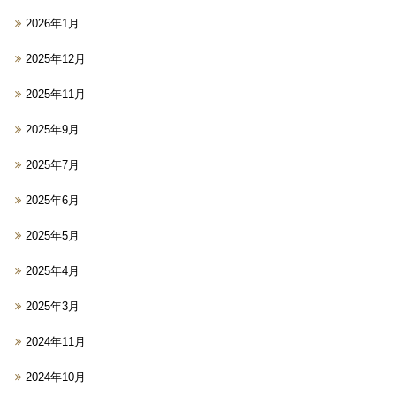
2026年1月
2025年12月
2025年11月
2025年9月
2025年7月
2025年6月
2025年5月
2025年4月
2025年3月
2024年11月
2024年10月