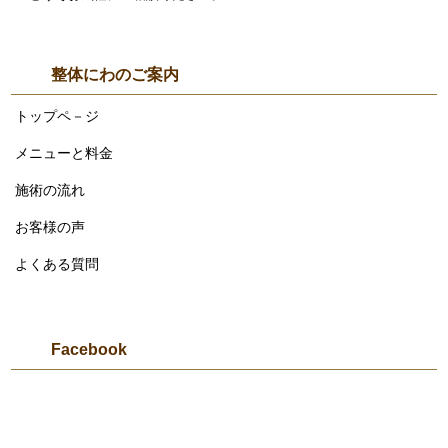
整体にわのご案内
トップペ－ジ
メニューと料金
施術の流れ
お客様の声
よくある質問
Facebook