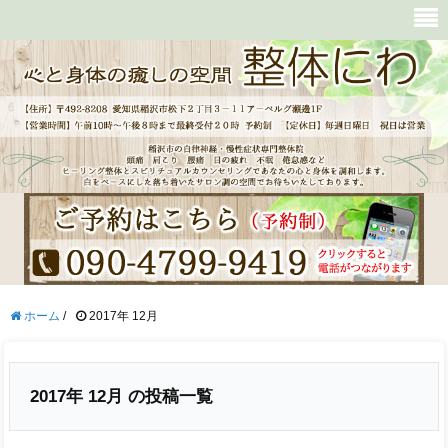
ホーム
/
2017年 12月
2017年 12月 の投稿一覧