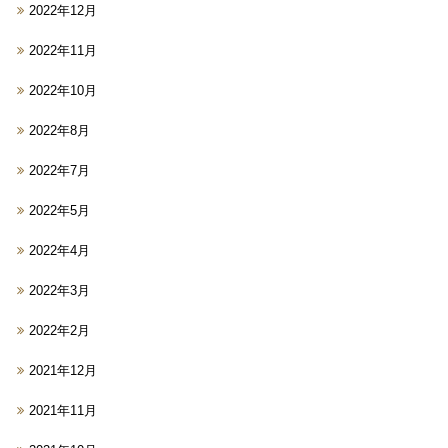
2022年12月
2022年11月
2022年10月
2022年8月
2022年7月
2022年5月
2022年4月
2022年3月
2022年2月
2021年12月
2021年11月