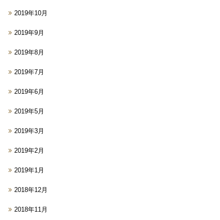
2019年10月
2019年9月
2019年8月
2019年7月
2019年6月
2019年5月
2019年3月
2019年2月
2019年1月
2018年12月
2018年11月