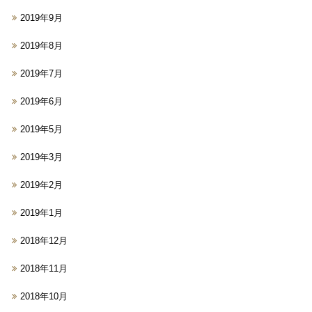
2019年9月
2019年8月
2019年7月
2019年6月
2019年5月
2019年3月
2019年2月
2019年1月
2018年12月
2018年11月
2018年10月