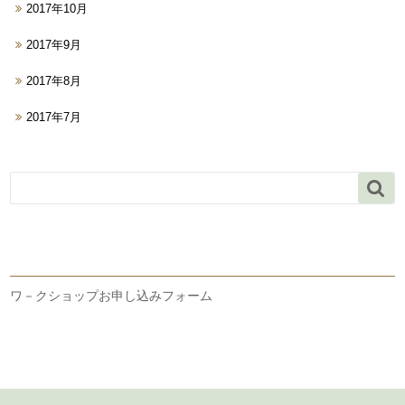
2017年10月
2017年9月
2017年8月
2017年7月

ワ－クショップお申し込みフォーム