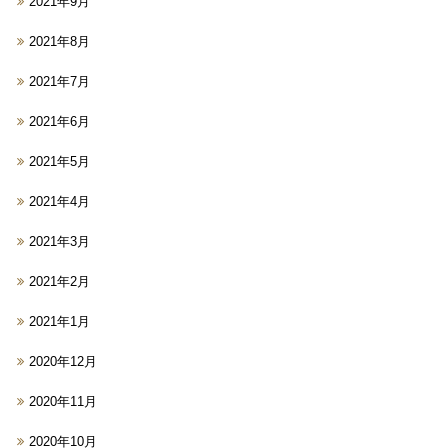
2021年9月
2021年8月
2021年7月
2021年6月
2021年5月
2021年4月
2021年3月
2021年2月
2021年1月
2020年12月
2020年11月
2020年10月