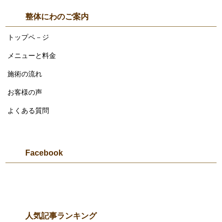
整体にわのご案内
トップペ－ジ
メニューと料金
施術の流れ
お客様の声
よくある質問
Facebook
人気記事ランキング