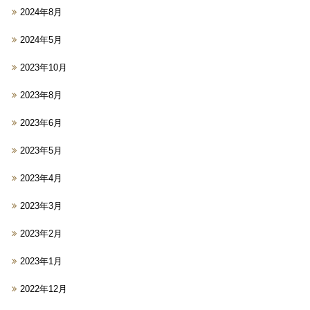
2024年8月
2024年5月
2023年10月
2023年8月
2023年6月
2023年5月
2023年4月
2023年3月
2023年2月
2023年1月
2022年12月