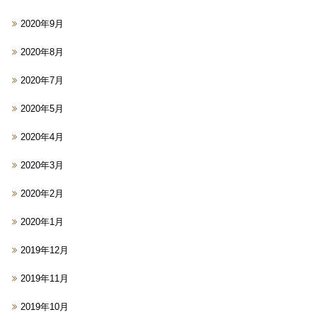
2020年9月
2020年8月
2020年7月
2020年5月
2020年4月
2020年3月
2020年2月
2020年1月
2019年12月
2019年11月
2019年10月