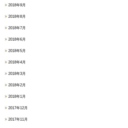
2018年9月
2018年8月
2018年7月
2018年6月
2018年5月
2018年4月
2018年3月
2018年2月
2018年1月
2017年12月
2017年11月