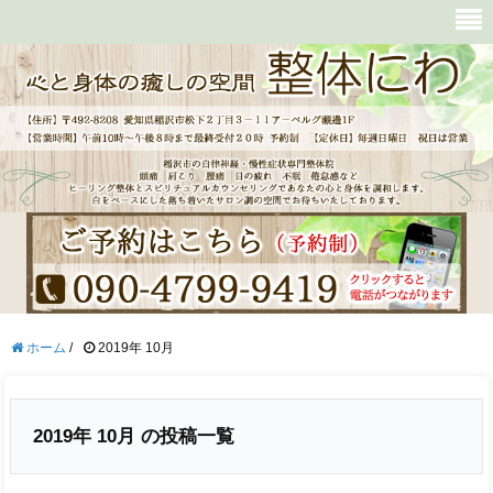
ホーム
/
2019年 10月
2019年 10月 の投稿一覧