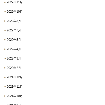
2022年11月
2022年10月
2022年8月
2022年7月
2022年5月
2022年4月
2022年3月
2022年2月
2021年12月
2021年11月
2021年10月