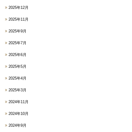
2025年12月
2025年11月
2025年9月
2025年7月
2025年6月
2025年5月
2025年4月
2025年3月
2024年11月
2024年10月
2024年9月