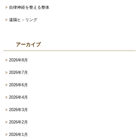
自律神経を整える整体
遠隔ヒ－リング
アーカイブ
2026年8月
2026年7月
2026年6月
2026年4月
2026年3月
2026年2月
2026年1月