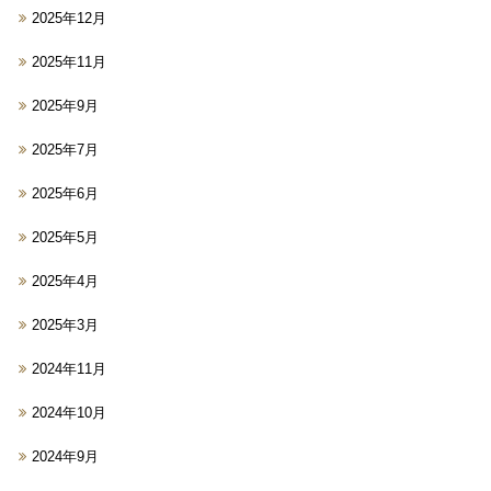
2025年12月
2025年11月
2025年9月
2025年7月
2025年6月
2025年5月
2025年4月
2025年3月
2024年11月
2024年10月
2024年9月