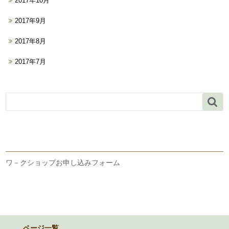
2017年10月
2017年9月
2017年8月
2017年7月

ワ－クショップお申し込みフォーム
ページ一覧