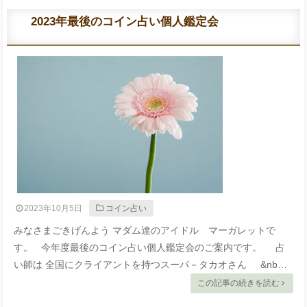
2023年最後のコイン占い個人鑑定会
2023年10月5日
コイン占い
みなさまごきげんよう マダム達のアイドル マーガレットで
す。 今年度最後のコイン占い個人鑑定会のご案内です。 占
い師は 全国にクライアントを持つスーパ－タカオさん &nb…
この記事の続きを読む