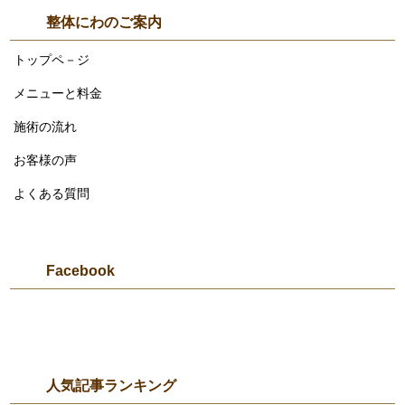
整体にわのご案内
トップペ－ジ
メニューと料金
施術の流れ
お客様の声
よくある質問
Facebook
人気記事ランキング