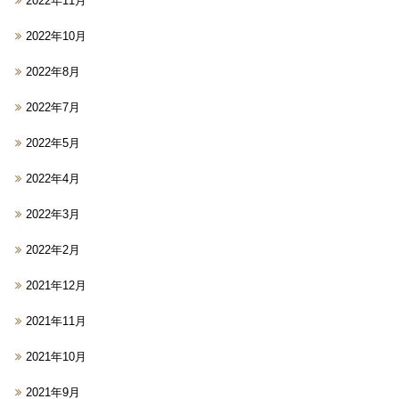
2022年11月
2022年10月
2022年8月
2022年7月
2022年5月
2022年4月
2022年3月
2022年2月
2021年12月
2021年11月
2021年10月
2021年9月