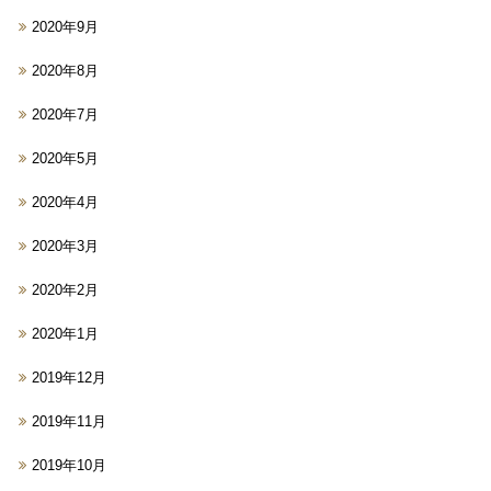
2020年9月
2020年8月
2020年7月
2020年5月
2020年4月
2020年3月
2020年2月
2020年1月
2019年12月
2019年11月
2019年10月