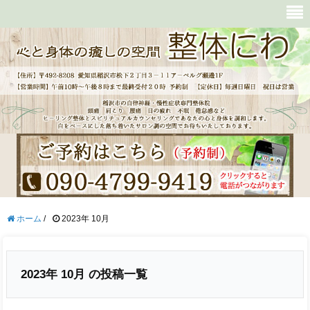
ホーム
/
2023年 10月
2023年 10月 の投稿一覧