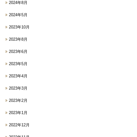
2024年8月
2024年5月
2023年10月
2023年8月
2023年6月
2023年5月
2023年4月
2023年3月
2023年2月
2023年1月
2022年12月