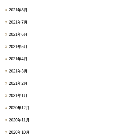
2021年8月
2021年7月
2021年6月
2021年5月
2021年4月
2021年3月
2021年2月
2021年1月
2020年12月
2020年11月
2020年10月