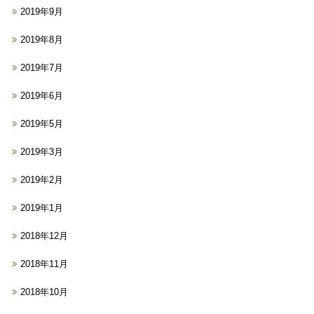
2019年9月
2019年8月
2019年7月
2019年6月
2019年5月
2019年3月
2019年2月
2019年1月
2018年12月
2018年11月
2018年10月