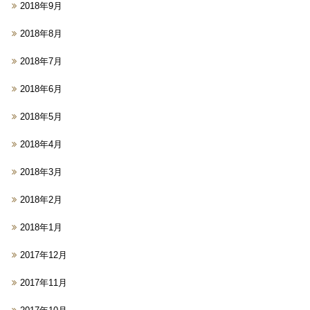
2018年9月
2018年8月
2018年7月
2018年6月
2018年5月
2018年4月
2018年3月
2018年2月
2018年1月
2017年12月
2017年11月