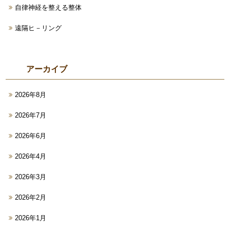
自律神経を整える整体
遠隔ヒ－リング
アーカイブ
2026年8月
2026年7月
2026年6月
2026年4月
2026年3月
2026年2月
2026年1月