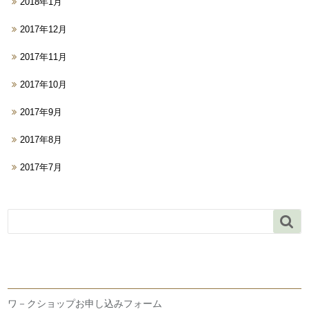
2018年1月
2017年12月
2017年11月
2017年10月
2017年9月
2017年8月
2017年7月

ワ－クショップお申し込みフォーム