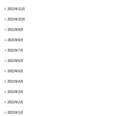
2021年11月
2021年10月
2021年9月
2021年8月
2021年7月
2021年6月
2021年5月
2021年4月
2021年3月
2021年2月
2021年1月