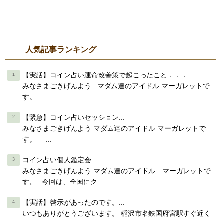
人気記事ランキング
【実話】コイン占い運命改善策で起こったこと．．．...
みなさまごきげんよう マダム達のアイドル マーガレットで
す。 ...
【緊急】コイン占いセッション...
みなさまごきげんよう マダム達のアイドル マーガレットで
す。 ...
コイン占い個人鑑定会...
みなさまごきげんよう マダム達のアイドル マーガレットで
す。 今回は、全国にク...
【実話】啓示があったのです。...
いつもありがとうございます。 稲沢市名鉄国府宮駅すぐ近く