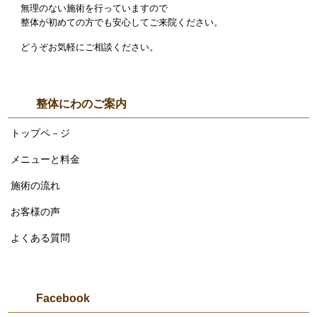
無理のない施術を行っていますので
整体が初めての方でも安心してご来院ください。
どうぞお気軽にご相談ください。
整体にわのご案内
トップペ－ジ
メニューと料金
施術の流れ
お客様の声
よくある質問
Facebook