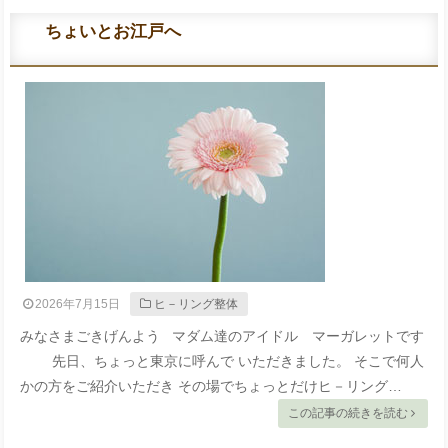
ちょいとお江戸へ
2026年7月15日
ヒ－リング整体
みなさまごきげんよう マダム達のアイドル マーガレットです
先日、ちょっと東京に呼んで いただきました。 そこで何人
かの方をご紹介いただき その場でちょっとだけヒ－リング…
この記事の続きを読む