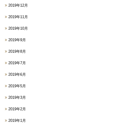
2019年12月
2019年11月
2019年10月
2019年9月
2019年8月
2019年7月
2019年6月
2019年5月
2019年3月
2019年2月
2019年1月