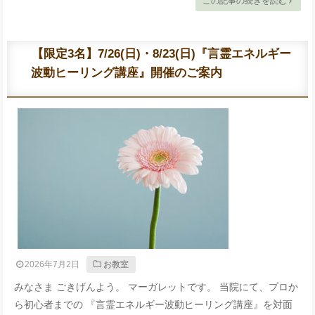
この記事の続きを読む
【限定3名】7/26(日)・8/23(日)『言霊エネルギー
波動ヒーリング講座』開催のご案内
2026年7月2日
お教室
みなさま ごきげんよう。 マーガレットです。 当院にて、プロか
ら初心者までの 『言霊エネルギー波動ヒーリング講座』を対面