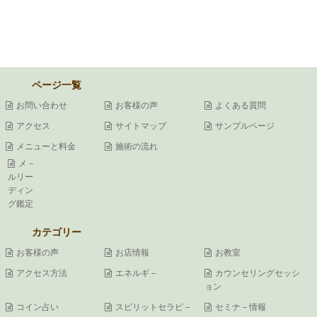
ページ一覧
お問い合わせ
お客様の声
よくある質問
アクセス
サイトマップ
サンプルページ
メニューと料金
施術の流れ
メ－
ルリー
ディン
グ鑑定
カテゴリー
お客様の声
お店情報
お教室
アクセス方法
エネルギ－
カウンセリングセッシ
ョン
コイン占い
スピリットセラピ－
セミナ－情報