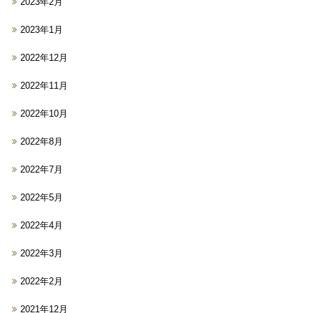
2023年2月
2023年1月
2022年12月
2022年11月
2022年10月
2022年8月
2022年7月
2022年5月
2022年4月
2022年3月
2022年2月
2021年12月