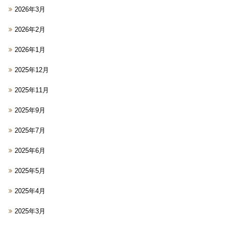
2026年3月
2026年2月
2026年1月
2025年12月
2025年11月
2025年9月
2025年7月
2025年6月
2025年5月
2025年4月
2025年3月