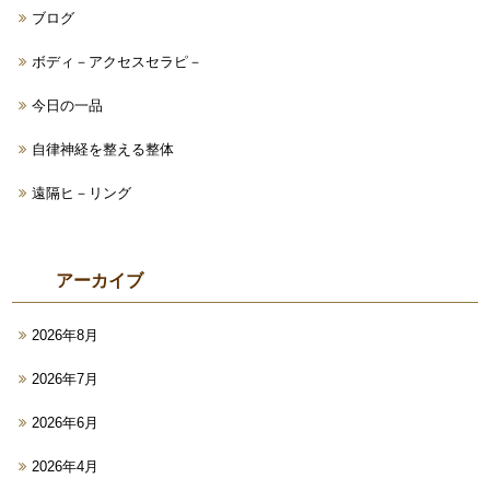
ブログ
ボディ－アクセスセラピ－
今日の一品
自律神経を整える整体
遠隔ヒ－リング
アーカイブ
2026年8月
2026年7月
2026年6月
2026年4月