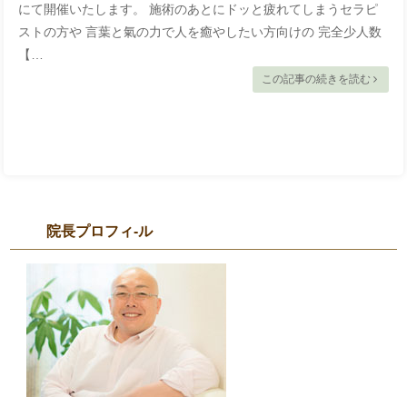
にて開催いたします。 施術のあとにドッと疲れてしまうセラピ
ストの方や 言葉と氣の力で人を癒やしたい方向けの 完全少人数
【…
この記事の続きを読む
院長プロフィ-ル