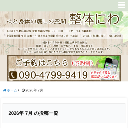
ホーム
/
2026年 7月
2026年 7月 の投稿一覧