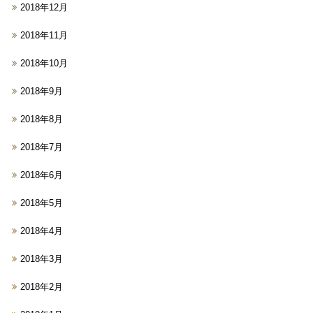
2018年12月
2018年11月
2018年10月
2018年9月
2018年8月
2018年7月
2018年6月
2018年5月
2018年4月
2018年3月
2018年2月