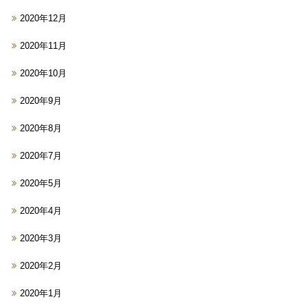
2020年12月
2020年11月
2020年10月
2020年9月
2020年8月
2020年7月
2020年5月
2020年4月
2020年3月
2020年2月
2020年1月