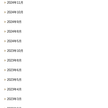
2024年11月
2024年10月
2024年9月
2024年8月
2024年5月
2023年10月
2023年8月
2023年6月
2023年5月
2023年4月
2023年3月