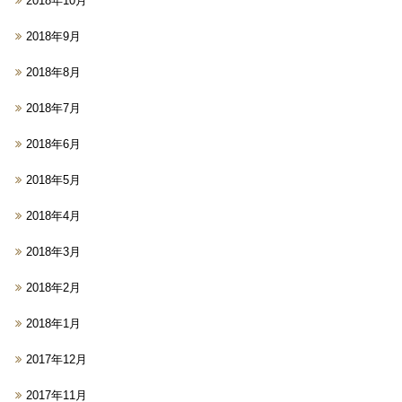
2018年10月
2018年9月
2018年8月
2018年7月
2018年6月
2018年5月
2018年4月
2018年3月
2018年2月
2018年1月
2017年12月
2017年11月