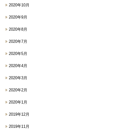
2020年10月
2020年9月
2020年8月
2020年7月
2020年5月
2020年4月
2020年3月
2020年2月
2020年1月
2019年12月
2019年11月