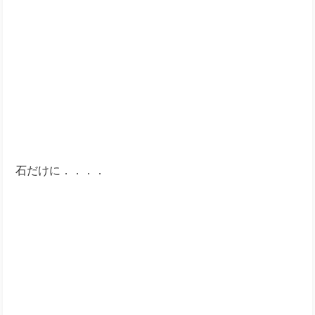
石だけに．．．．