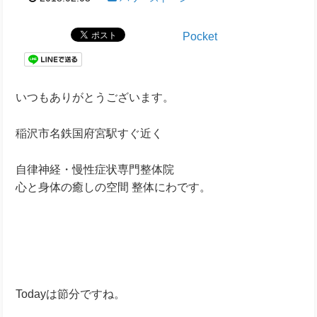
Pocket
いつもありがとうございます。
稲沢市名鉄国府宮駅すぐ近く
自律神経・慢性症状専門整体院
心と身体の癒しの空間 整体にわです。
Todayは節分ですね。