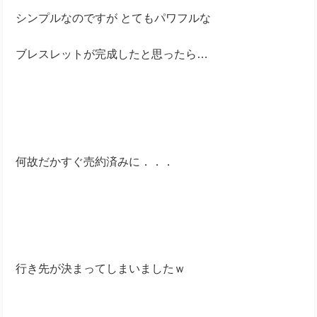
シンプルなのですが とてもパワフルな
ブレスレットが完成したと思ったら…
何故だかすぐ売約済みに．．．
行き先が決まってしまいましたｗ