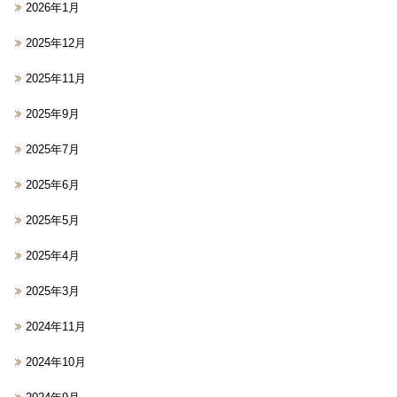
2026年1月
2025年12月
2025年11月
2025年9月
2025年7月
2025年6月
2025年5月
2025年4月
2025年3月
2024年11月
2024年10月