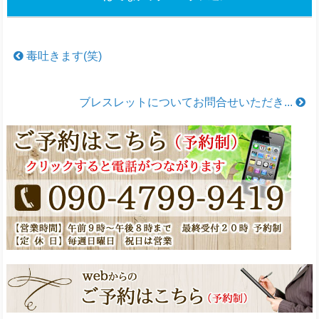
毒吐きます(笑)
ブレスレットについてお問合せいただき...