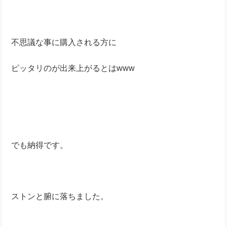
不思議な事に購入される方に
ピッタリのが出来上がるとはwww
でも納得です。
ストンと腑に落ちました。