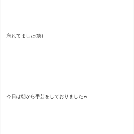
忘れてました(笑)
今日は朝から手芸をしておりましたｗ