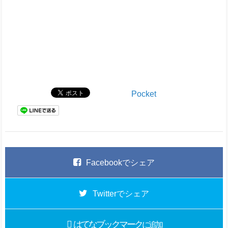
Pocket
Facebook
でシェア
Twitter
でシェア
はてなブックマーク
に追加