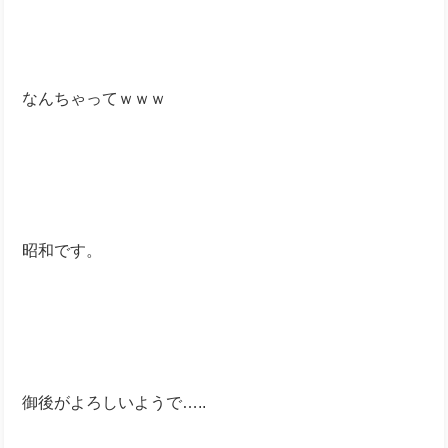
なんちゃってｗｗｗ
昭和です。
御後がよろしいようで…..