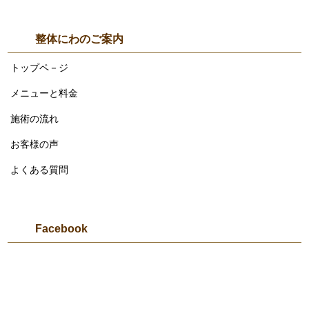
整体にわのご案内
トップペ－ジ
メニューと料金
施術の流れ
お客様の声
よくある質問
Facebook