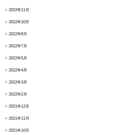
2022年11月
2022年10月
2022年8月
2022年7月
2022年5月
2022年4月
2022年3月
2022年2月
2021年12月
2021年11月
2021年10月