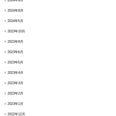
2024年9月
2024年8月
2024年5月
2023年10月
2023年8月
2023年6月
2023年5月
2023年4月
2023年3月
2023年2月
2023年1月
2022年12月