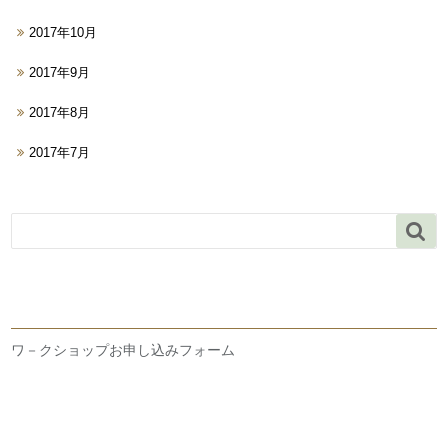
2017年10月
2017年9月
2017年8月
2017年7月

ワ－クショップお申し込みフォーム