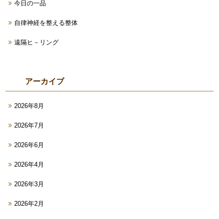
今日の一品
自律神経を整える整体
遠隔ヒ－リング
アーカイブ
2026年8月
2026年7月
2026年6月
2026年4月
2026年3月
2026年2月