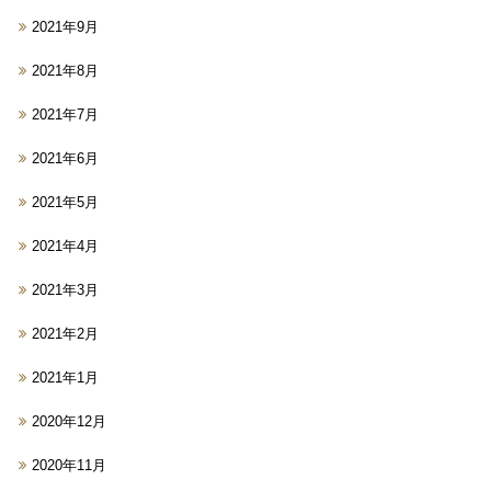
2021年9月
2021年8月
2021年7月
2021年6月
2021年5月
2021年4月
2021年3月
2021年2月
2021年1月
2020年12月
2020年11月