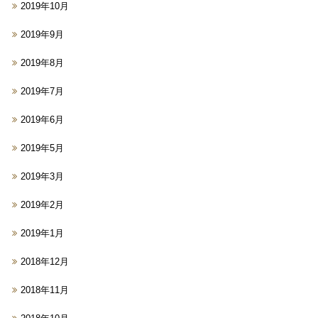
2019年10月
2019年9月
2019年8月
2019年7月
2019年6月
2019年5月
2019年3月
2019年2月
2019年1月
2018年12月
2018年11月