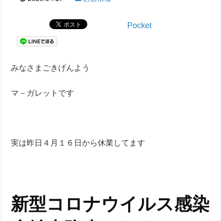
Pocket
みなさまごきげんよう
マ－ガレットです
実は昨日４月１６日から休業してます
新型コロナウイルス感染