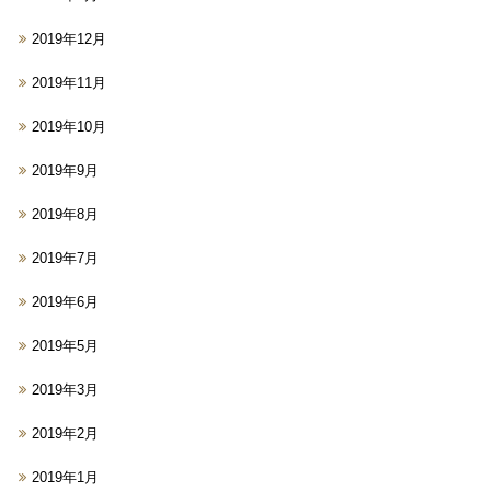
2019年12月
2019年11月
2019年10月
2019年9月
2019年8月
2019年7月
2019年6月
2019年5月
2019年3月
2019年2月
2019年1月