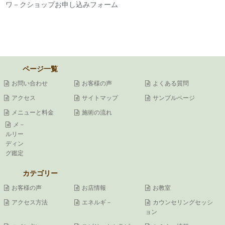
ワ－クショップお申し込みフォーム
ページ一覧
お問い合わせ
お客様の声
よくある質問
アクセス
サイトマップ
サンプルページ
メニューと料金
施術の流れ
メ－
ルリー
ディン
グ鑑定
カテゴリー
お客様の声
お店情報
お教室
アクセス方法
エネルギ－
カウンセリングセッシ
ョン