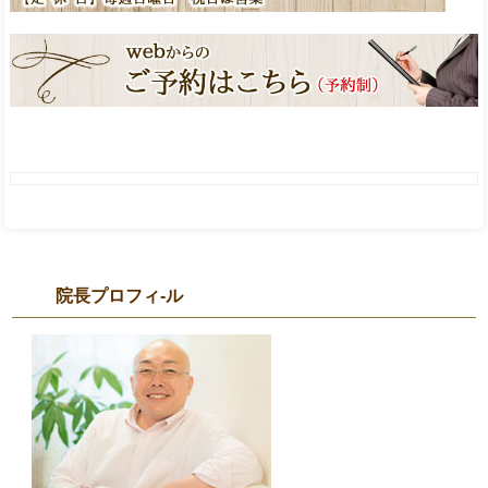
院長プロフィ-ル