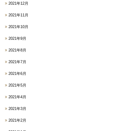
2021年12月
2021年11月
2021年10月
2021年9月
2021年8月
2021年7月
2021年6月
2021年5月
2021年4月
2021年3月
2021年2月