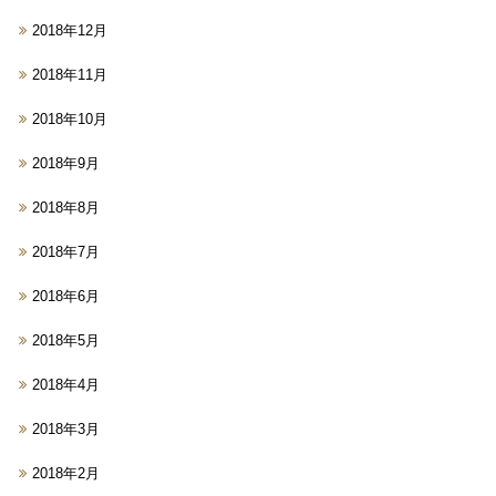
2018年12月
2018年11月
2018年10月
2018年9月
2018年8月
2018年7月
2018年6月
2018年5月
2018年4月
2018年3月
2018年2月