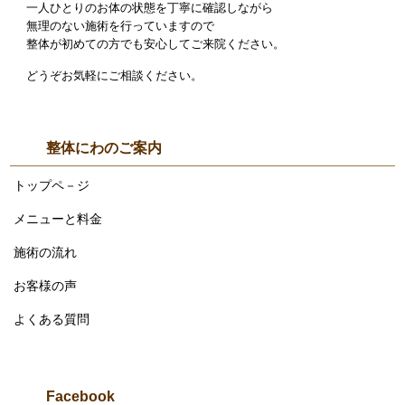
一人ひとりのお体の状態を丁寧に確認しながら
無理のない施術を行っていますので
整体が初めての方でも安心してご来院ください。
どうぞお気軽にご相談ください。
整体にわのご案内
トップペ－ジ
メニューと料金
施術の流れ
お客様の声
よくある質問
Facebook