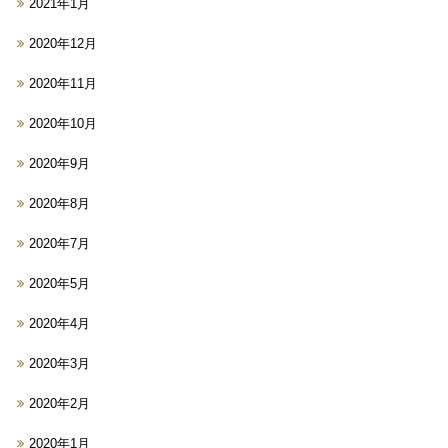
2021年1月
2020年12月
2020年11月
2020年10月
2020年9月
2020年8月
2020年7月
2020年5月
2020年4月
2020年3月
2020年2月
2020年1月