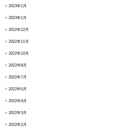
2023年2月
2023年1月
2022年12月
2022年11月
2022年10月
2022年8月
2022年7月
2022年5月
2022年4月
2022年3月
2022年2月