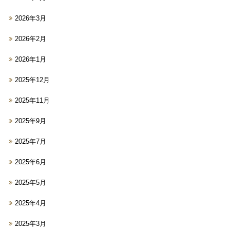
2026年3月
2026年2月
2026年1月
2025年12月
2025年11月
2025年9月
2025年7月
2025年6月
2025年5月
2025年4月
2025年3月