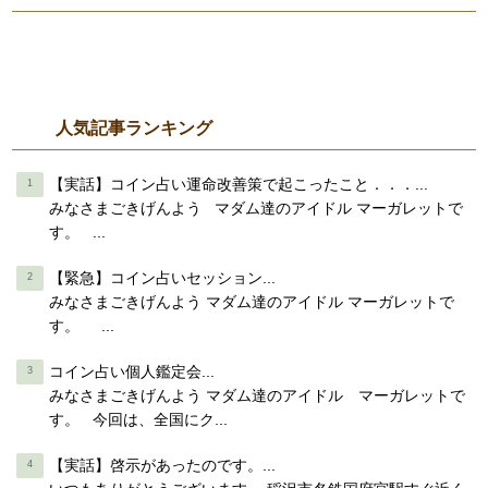
人気記事ランキング
【実話】コイン占い運命改善策で起こったこと．．．...
みなさまごきげんよう マダム達のアイドル マーガレットで
す。 ...
【緊急】コイン占いセッション...
みなさまごきげんよう マダム達のアイドル マーガレットで
す。 ...
コイン占い個人鑑定会...
みなさまごきげんよう マダム達のアイドル マーガレットで
す。 今回は、全国にク...
【実話】啓示があったのです。...