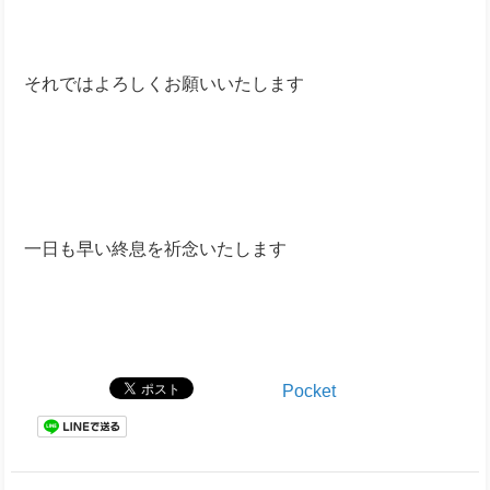
それではよろしくお願いいたします
一日も早い終息を祈念いたします
Pocket