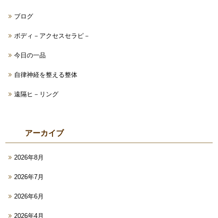
ブログ
ボディ－アクセスセラピ－
今日の一品
自律神経を整える整体
遠隔ヒ－リング
アーカイブ
2026年8月
2026年7月
2026年6月
2026年4月