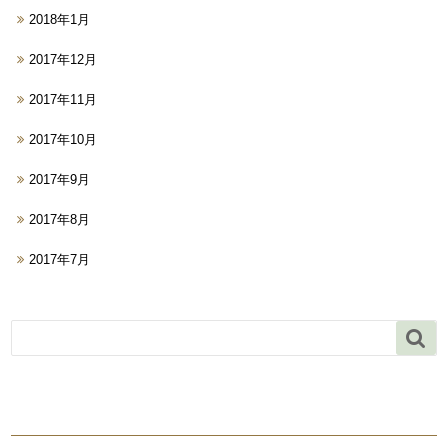
2018年1月
2017年12月
2017年11月
2017年10月
2017年9月
2017年8月
2017年7月
