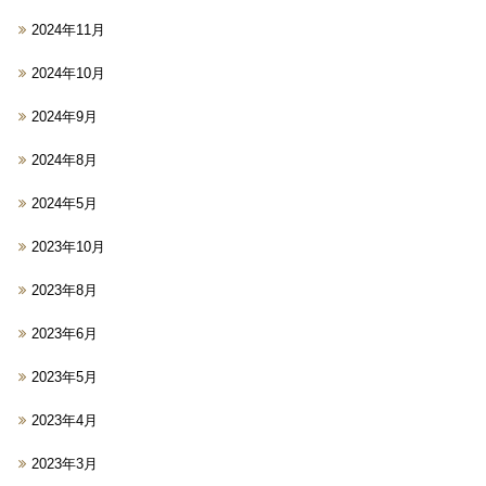
2024年11月
2024年10月
2024年9月
2024年8月
2024年5月
2023年10月
2023年8月
2023年6月
2023年5月
2023年4月
2023年3月