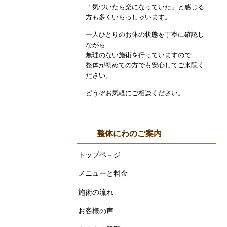
「気づいたら楽になっていた」と感じる
方も多くいらっしゃいます。
一人ひとりのお体の状態を丁寧に確認し
ながら
無理のない施術を行っていますので
整体が初めての方でも安心してご来院く
ださい。
どうぞお気軽にご相談ください。
整体にわのご案内
トップペ－ジ
メニューと料金
施術の流れ
お客様の声