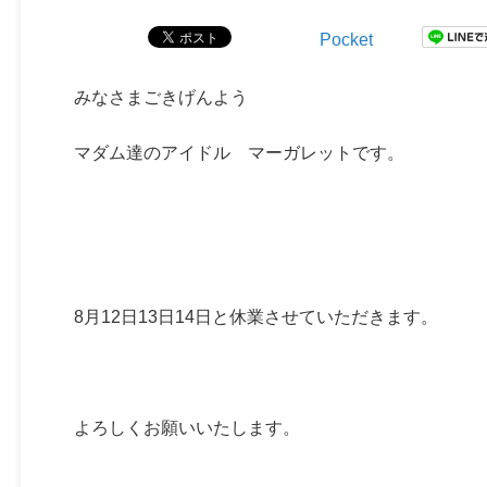
Pocket
みなさまごきげんよう
マダム達のアイドル マーガレットです。
8月12日13日14日と休業させていただきます。
よろしくお願いいたします。