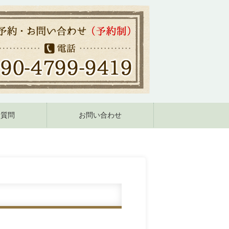
る質問
お問い合わせ