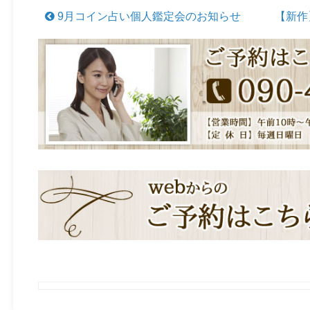
9月コイン占い個人鑑定会のお知らせ
【新作