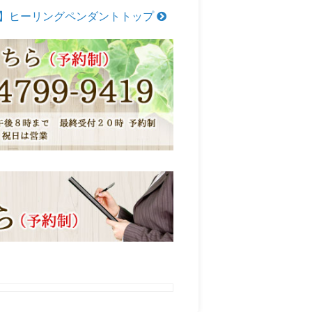
】ヒーリングペンダントトップ