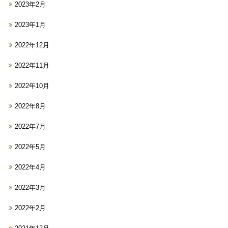
2023年2月
2023年1月
2022年12月
2022年11月
2022年10月
2022年8月
2022年7月
2022年5月
2022年4月
2022年3月
2022年2月