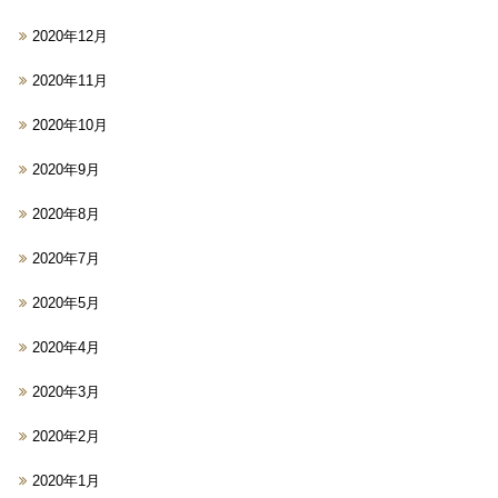
2020年12月
2020年11月
2020年10月
2020年9月
2020年8月
2020年7月
2020年5月
2020年4月
2020年3月
2020年2月
2020年1月