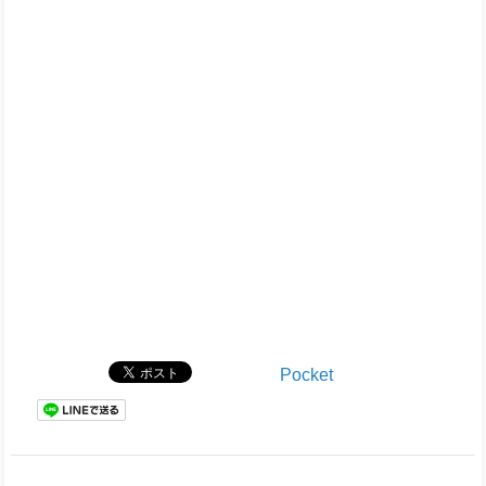
Pocket