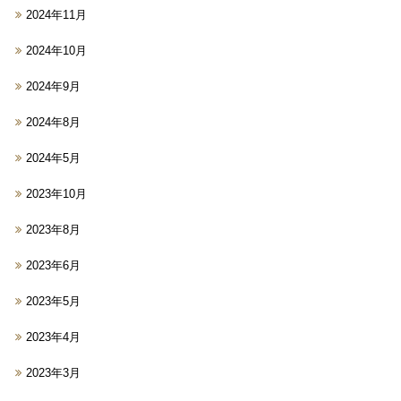
2024年11月
2024年10月
2024年9月
2024年8月
2024年5月
2023年10月
2023年8月
2023年6月
2023年5月
2023年4月
2023年3月