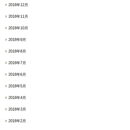
2018年12月
2018年11月
2018年10月
2018年9月
2018年8月
2018年7月
2018年6月
2018年5月
2018年4月
2018年3月
2018年2月