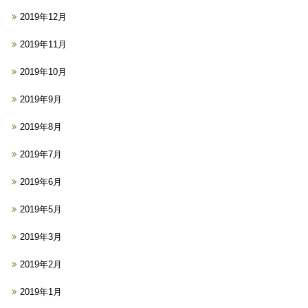
2019年12月
2019年11月
2019年10月
2019年9月
2019年8月
2019年7月
2019年6月
2019年5月
2019年3月
2019年2月
2019年1月