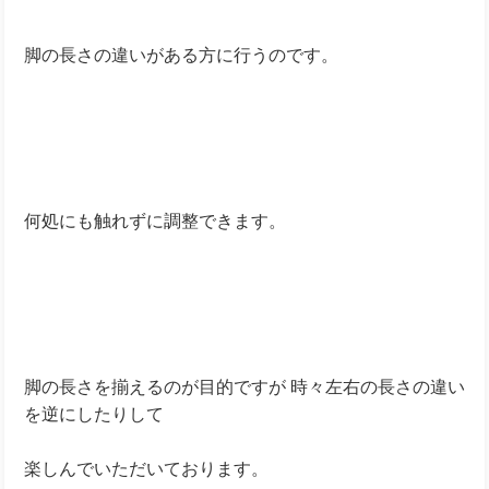
脚の長さの違いがある方に行うのです。
何処にも触れずに調整できます。
脚の長さを揃えるのが目的ですが 時々左右の長さの違い
を逆にしたりして
楽しんでいただいております。