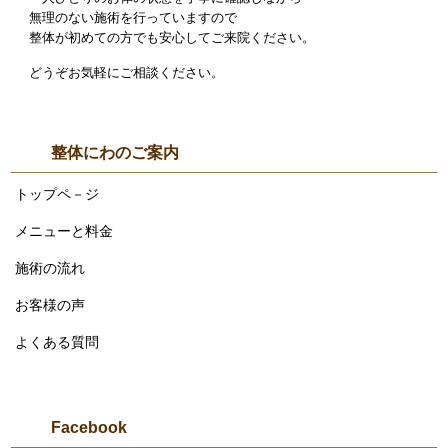
無理のない施術を行っていますので
整体が初めての方でも安心してご来院ください。
どうぞお気軽にご相談ください。
整体にわのご案内
トップペ－ジ
メニューと料金
施術の流れ
お客様の声
よくある質問
Facebook