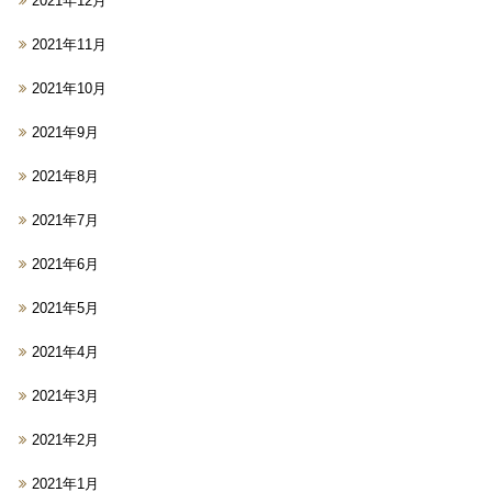
2021年12月
2021年11月
2021年10月
2021年9月
2021年8月
2021年7月
2021年6月
2021年5月
2021年4月
2021年3月
2021年2月
2021年1月