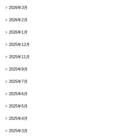
2026年3月
2026年2月
2026年1月
2025年12月
2025年11月
2025年9月
2025年7月
2025年6月
2025年5月
2025年4月
2025年3月