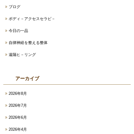
ブログ
ボディ－アクセスセラピ－
今日の一品
自律神経を整える整体
遠隔ヒ－リング
アーカイブ
2026年8月
2026年7月
2026年6月
2026年4月