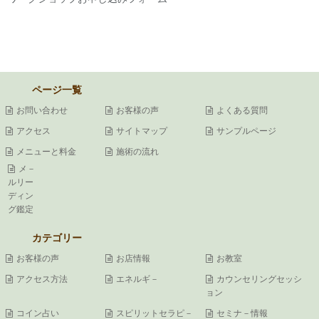
ページ一覧
お問い合わせ
お客様の声
よくある質問
アクセス
サイトマップ
サンプルページ
メニューと料金
施術の流れ
メ－
ルリー
ディン
グ鑑定
カテゴリー
お客様の声
お店情報
お教室
アクセス方法
エネルギ－
カウンセリングセッシ
ョン
コイン占い
スピリットセラピ－
セミナ－情報