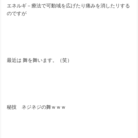
エネルギ－療法で可動域を広げたり痛みを消したリする
のですが
最近は 舞を舞います。（笑）
秘技 ネジネジの舞ｗｗｗ