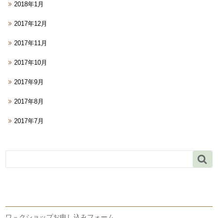
2018年1月
2017年12月
2017年11月
2017年10月
2017年9月
2017年8月
2017年7月

ワ－クショップお申し込みフォーム