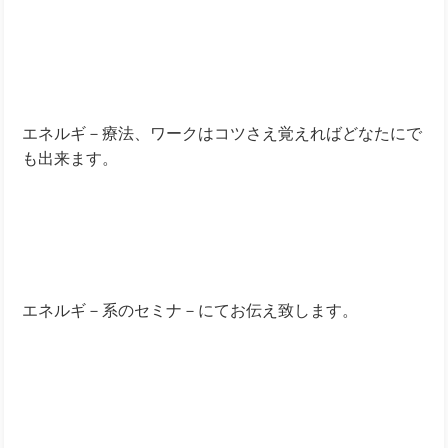
エネルギ－療法、ワークはコツさえ覚えればどなたにで
も出来ます。
エネルギ－系のセミナ－にてお伝え致します。