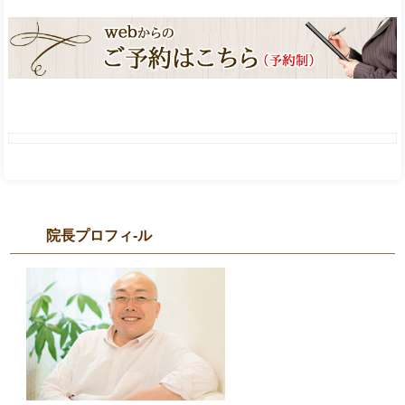
院長プロフィ-ル