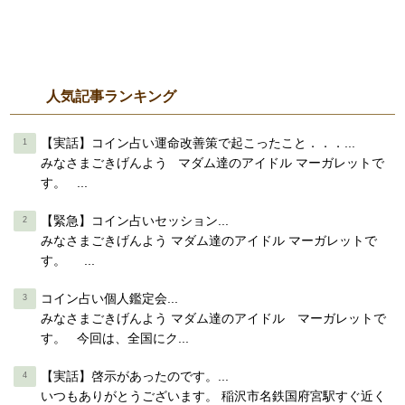
人気記事ランキング
【実話】コイン占い運命改善策で起こったこと．．．...
みなさまごきげんよう マダム達のアイドル マーガレットで
す。 ...
【緊急】コイン占いセッション...
みなさまごきげんよう マダム達のアイドル マーガレットで
す。 ...
コイン占い個人鑑定会...
みなさまごきげんよう マダム達のアイドル マーガレットで
す。 今回は、全国にク...
【実話】啓示があったのです。...
いつもありがとうございます。 稲沢市名鉄国府宮駅すぐ近く