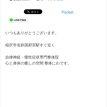
Pocket
いつもありがとうございます。
稲沢市名鉄国府宮駅すぐ近く
自律神経・慢性症状専門整体院
心と身体の癒しの空間 整体にわです。