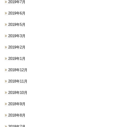
2019年7月
2019年6月
2019年5月
2019年3月
2019年2月
2019年1月
2018年12月
2018年11月
2018年10月
2018年9月
2018年8月
2018年7月