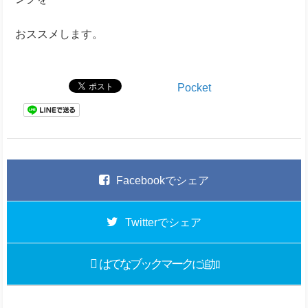
おススメします。
Pocket
Facebook
でシェア
Twitter
でシェア
はてなブックマーク
に追加