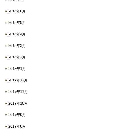
2018年6月
2018年5月
2018年4月
2018年3月
2018年2月
2018年1月
2017年12月
2017年11月
2017年10月
2017年9月
2017年8月