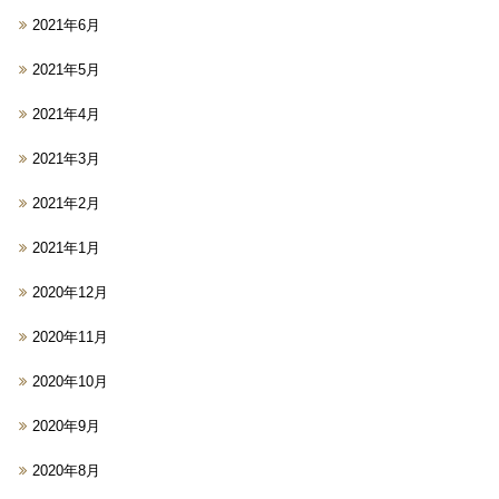
2021年6月
2021年5月
2021年4月
2021年3月
2021年2月
2021年1月
2020年12月
2020年11月
2020年10月
2020年9月
2020年8月