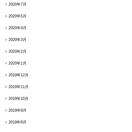
2020年7月
2020年5月
2020年4月
2020年3月
2020年2月
2020年1月
2019年12月
2019年11月
2019年10月
2019年9月
2019年8月