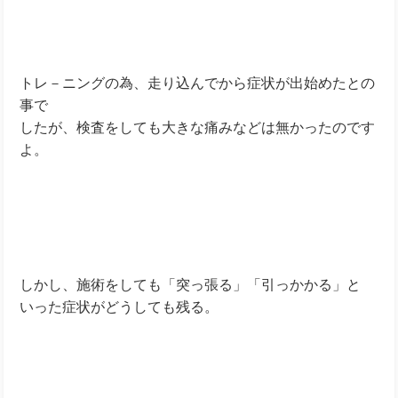
トレ－ニングの為、走り込んでから症状が出始めたとの
事で
したが、検査をしても大きな痛みなどは無かったのです
よ。
しかし、施術をしても「突っ張る」「引っかかる」と
いった症状がどうしても残る。