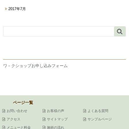
2017年7月

ワ－クショップお申し込みフォーム
ページ一覧
お問い合わせ
お客様の声
よくある質問
アクセス
サイトマップ
サンプルページ
メニューと料金
施術の流れ