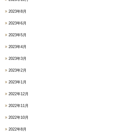
2023年8月
2023年6月
2023年5月
2023年4月
2023年3月
2023年2月
2023年1月
2022年12月
2022年11月
2022年10月
2022年8月