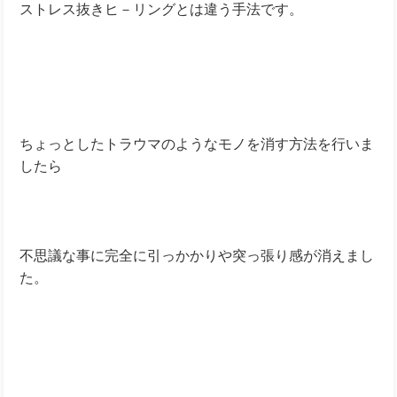
ストレス抜きヒ－リングとは違う手法です。
ちょっとしたトラウマのようなモノを消す方法を行いま
したら
不思議な事に完全に引っかかりや突っ張り感が消えまし
た。