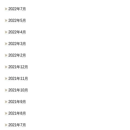
2022年7月
2022年5月
2022年4月
2022年3月
2022年2月
2021年12月
2021年11月
2021年10月
2021年9月
2021年8月
2021年7月