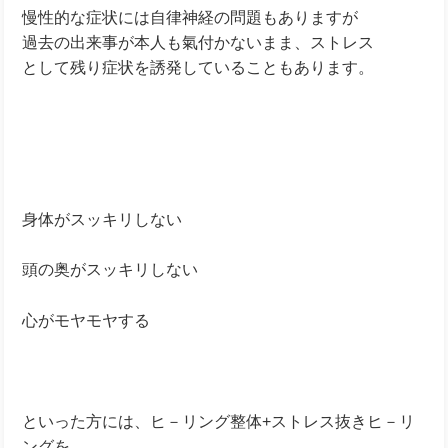
慢性的な症状には自律神経の問題もありますが
過去の出来事が本人も氣付かないまま、ストレス
として残り症状を誘発していることもあります。
身体がスッキリしない
頭の奥がスッキリしない
心がモヤモヤする
といった方には、ヒ－リング整体+ストレス抜きヒ－リ
ングを