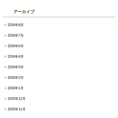
アーカイブ
2026年8月
2026年7月
2026年6月
2026年4月
2026年3月
2026年2月
2026年1月
2025年12月
2025年11月