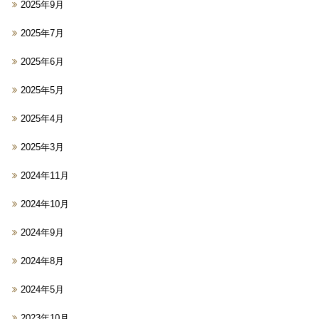
2025年9月
2025年7月
2025年6月
2025年5月
2025年4月
2025年3月
2024年11月
2024年10月
2024年9月
2024年8月
2024年5月
2023年10月