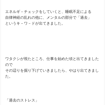
エネルギ－チェックをしていくと、睡眠不足による
自律神経の乱れの他に、メンタルの部分で「過去」
というキ－ワ－ドが出てきました。
ワタクシが視たところ、仕事を始めた頃と出てきました
ので
その辺りを掘り下げていきましたら、やはり出てきまし
た。
「過去のストレス」