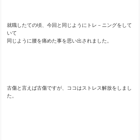
就職したての頃、今回と同じようにトレ－ニングをして
いて
同じように腰を痛めた事を思い出されました。
古傷と言えば古傷ですが、ココはストレス解放をしまし
た。