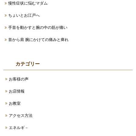
慢性症状に悩むマダム
ちょいとお江戸へ
手首を動かすと腕の中の筋が痛い
首から肩 腕にかけての痛みと痺れ
カテゴリー
お客様の声
お店情報
お教室
アクセス方法
エネルギ－