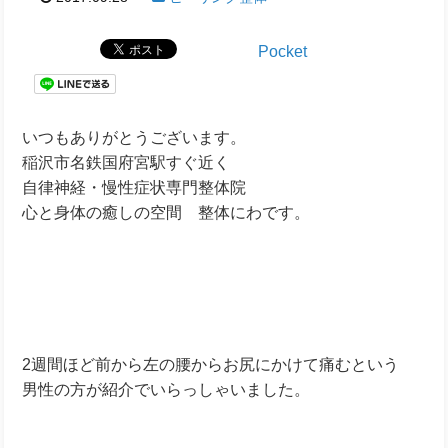
Pocket
いつもありがとうございます。
稲沢市名鉄国府宮駅すぐ近く
自律神経・慢性症状専門整体院
心と身体の癒しの空間 整体にわです。
2週間ほど前から左の腰からお尻にかけて痛むという
男性の方が紹介でいらっしゃいました。