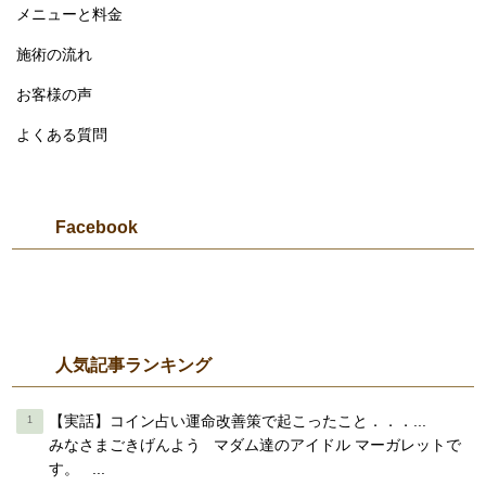
メニューと料金
施術の流れ
お客様の声
よくある質問
Facebook
人気記事ランキング
【実話】コイン占い運命改善策で起こったこと．．．...
みなさまごきげんよう マダム達のアイドル マーガレットで
す。 ...