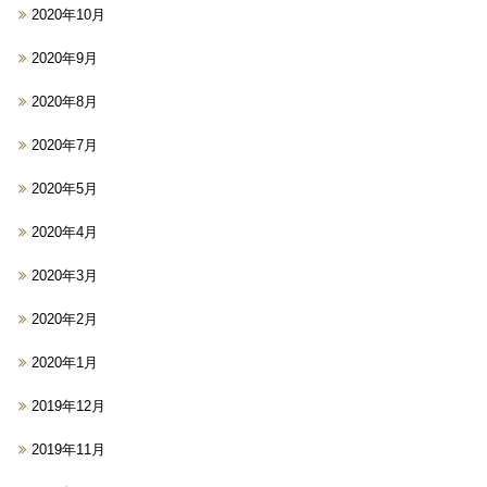
2020年10月
2020年9月
2020年8月
2020年7月
2020年5月
2020年4月
2020年3月
2020年2月
2020年1月
2019年12月
2019年11月