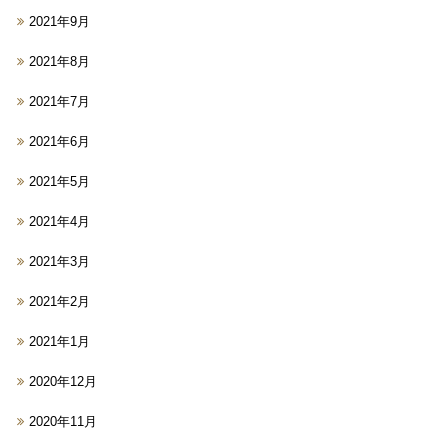
2021年9月
2021年8月
2021年7月
2021年6月
2021年5月
2021年4月
2021年3月
2021年2月
2021年1月
2020年12月
2020年11月