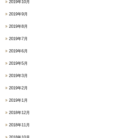
2019年10月
2019年9月
2019年8月
2019年7月
2019年6月
2019年5月
2019年3月
2019年2月
2019年1月
2018年12月
2018年11月
2018年10月