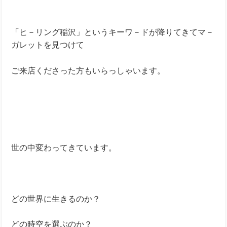
「ヒ－リング稲沢」というキーワ－ドが降りてきてマ－
ガレットを見つけて
ご来店くださった方もいらっしゃいます。
世の中変わってきています。
どの世界に生きるのか？
どの時空を選ぶのか？