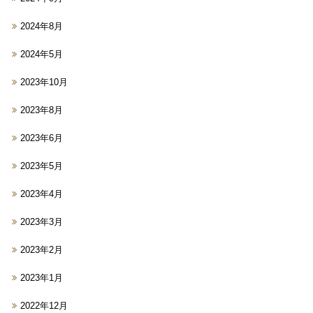
2024年8月
2024年5月
2023年10月
2023年8月
2023年6月
2023年5月
2023年4月
2023年3月
2023年2月
2023年1月
2022年12月