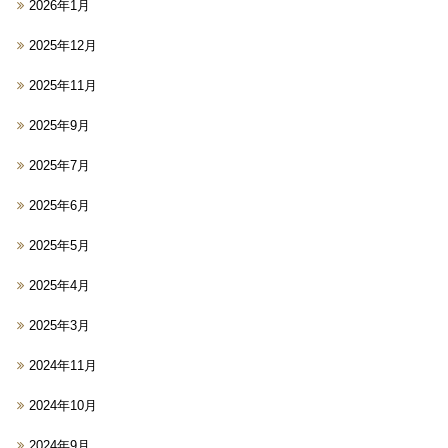
2026年1月
2025年12月
2025年11月
2025年9月
2025年7月
2025年6月
2025年5月
2025年4月
2025年3月
2024年11月
2024年10月
2024年9月