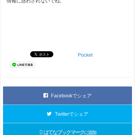
情報に惑わされないでね。
Pocket
Facebook
でシェア
Twitter
でシェア
はてなブックマーク
に追加