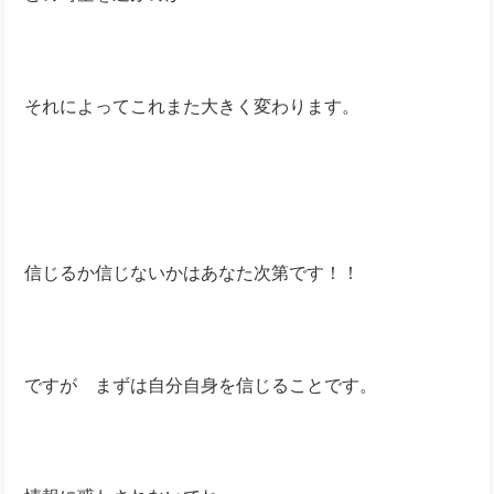
それによってこれまた大きく変わります。
信じるか信じないかはあなた次第です！！
ですが まずは自分自身を信じることです。