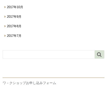
2017年10月
2017年9月
2017年8月
2017年7月

ワ－クショップお申し込みフォーム