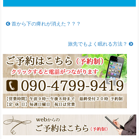
首から下の痺れが消えた？？？
旅先でもよく眠れる方法？