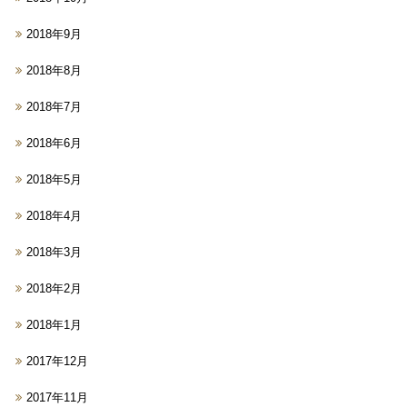
2018年9月
2018年8月
2018年7月
2018年6月
2018年5月
2018年4月
2018年3月
2018年2月
2018年1月
2017年12月
2017年11月