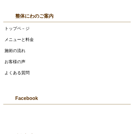
整体にわのご案内
トップペ－ジ
メニューと料金
施術の流れ
お客様の声
よくある質問
Facebook