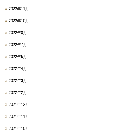
2022年11月
2022年10月
2022年8月
2022年7月
2022年5月
2022年4月
2022年3月
2022年2月
2021年12月
2021年11月
2021年10月