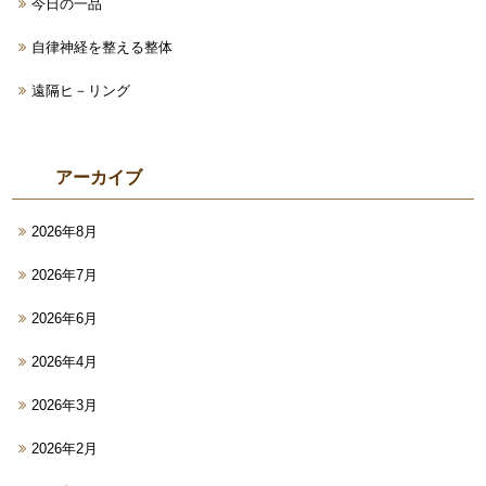
今日の一品
自律神経を整える整体
遠隔ヒ－リング
アーカイブ
2026年8月
2026年7月
2026年6月
2026年4月
2026年3月
2026年2月